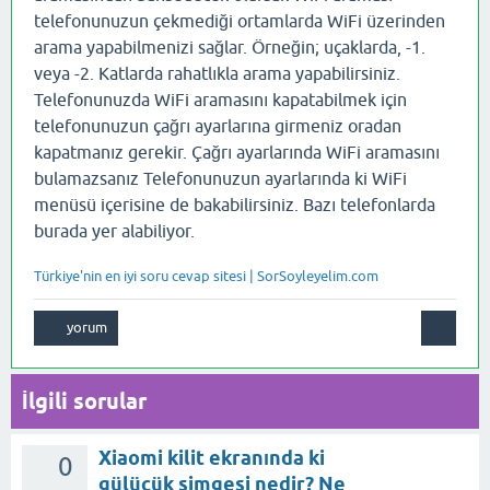
telefonunuzun çekmediği ortamlarda WiFi üzerinden
arama yapabilmenizi sağlar. Örneğin; uçaklarda, -1.
veya -2. Katlarda rahatlıkla arama yapabilirsiniz.
Telefonunuzda WiFi aramasını kapatabilmek için
telefonunuzun çağrı ayarlarına girmeniz oradan
kapatmanız gerekir. Çağrı ayarlarında WiFi aramasını
bulamazsanız Telefonunuzun ayarlarında ki WiFi
menüsü içerisine de bakabilirsiniz. Bazı telefonlarda
burada yer alabiliyor.
Türkiye'nin en iyi soru cevap sitesi | SorSoyleyelim.com
İlgili sorular
Xiaomi kilit ekranında ki
0
gülücük simgesi nedir? Ne