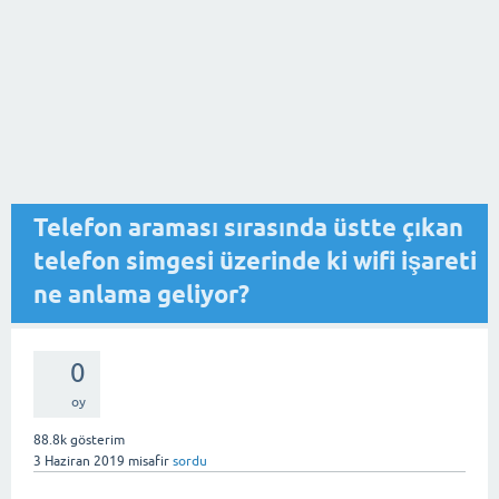
Telefon araması sırasında üstte çıkan
telefon simgesi üzerinde ki wifi işareti
ne anlama geliyor?
0
oy
88.8k
gösterim
3 Haziran 2019
misafir
sordu