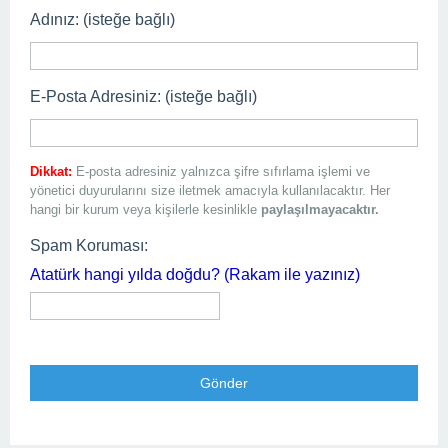
Adınız: (isteğe bağlı)
E-Posta Adresiniz: (isteğe bağlı)
Dikkat:
E-posta adresiniz yalnızca şifre sıfırlama işlemi ve
yönetici duyurularını size iletmek amacıyla kullanılacaktır. Her
hangi bir kurum veya kişilerle kesinlikle
paylaşılmayacaktır.
Spam Koruması:
Atatürk hangi yılda doğdu? (Rakam ile yazınız)