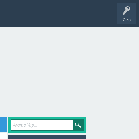
Giriş