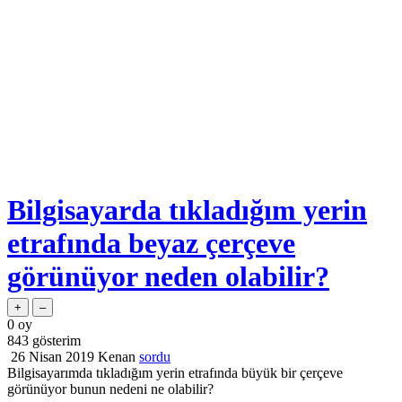
Bilgisayarda tıkladığım yerin
etrafında beyaz çerçeve
görünüyor neden olabilir?
0
oy
843
gösterim
26 Nisan 2019
Kenan
sordu
Bilgisayarımda tıkladığım yerin etrafında büyük bir çerçeve
görünüyor bunun nedeni ne olabilir?