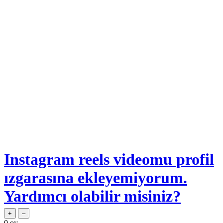
Instagram reels videomu profil
ızgarasına ekleyemiyorum.
Yardımcı olabilir misiniz?
0
oy