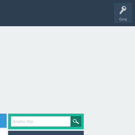
Giriş