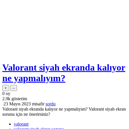
Valorant siyah ekranda kalıyor
ne yapmalıyım?
0
oy
2.9k
gösterim
23 Mayıs 2023
misafir
sordu
Valorant siyah ekranda kalıyor ne yapmalıyım? Valorant siyah ekran
sorunu için ne önerirsiniz?
valorant