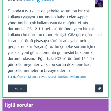
Şuanda iOS 12.1.1 de şebeke sorununu bir çok
kullanıcı yaşıyor. Durumdan haberi olan Apple
yönetimi bir çok kullanıcısını da mağdur etmiş
durumda. iOS 12.1.1 beta sürümündeyken bir çok
kullanıcı bu durumu rapor etmişti. Göz göre göre nasıl
kararlı sürümü piyasaya sürülür anlayabilmek
gerçekten zor. Yaşadığınız bu şebeke sorunu için ne
yazık ki yeni güncellemenin gelmesini beklemek
durumundasınız. Eğer hala iOS sürümünü 12.1.1 e
güncellemeyenler varsa bu sorun düzelene kadar
güncellememelerini tavsiye ederim
Türkiye'nin en iyi soru cevap sitesi | SorSoyleyelim.com
İlgili sorular