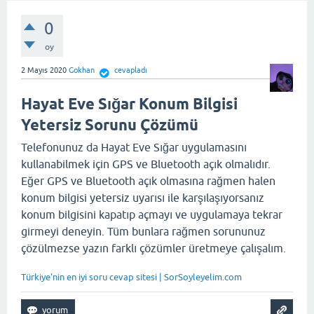
0
oy
2 Mayıs 2020
Gokhan
cevapladı
Hayat Eve Sığar Konum Bilgisi
Yetersiz Sorunu Çözümü
Telefonunuz da Hayat Eve Sığar uygulamasını
kullanabilmek için GPS ve Bluetooth açık olmalıdır.
Eğer GPS ve Bluetooth açık olmasına rağmen halen
konum bilgisi yetersiz uyarısı ile karşılaşıyorsanız
konum bilgisini kapatıp açmayı ve uygulamaya tekrar
girmeyi deneyin. Tüm bunlara rağmen sorununuz
çözülmezse yazın farklı çözümler üretmeye çalışalım.
Türkiye'nin en iyi soru cevap sitesi | SorSoyleyelim.com