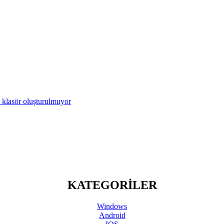
 klasör oluşturulmuyor
KATEGORİLER
Windows
Android