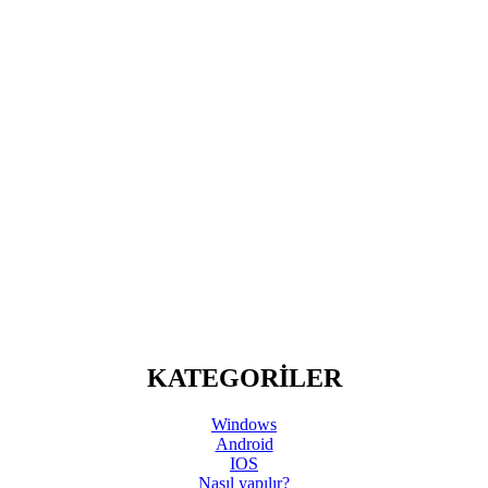
KATEGORİLER
Windows
Android
IOS
Nasıl yapılır?