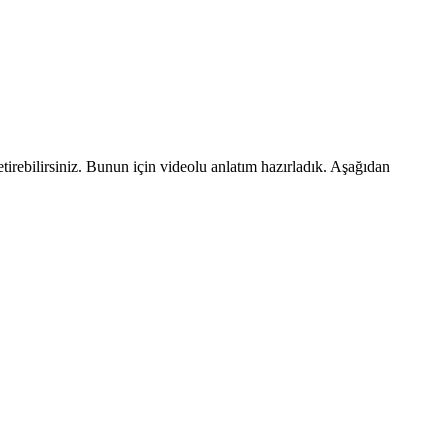
etirebilirsiniz. Bunun için videolu anlatım hazırladık. Aşağıdan