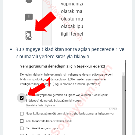
Bu simgeye tıkladıktan sonra açılan pencerede 1 ve
2 numaralı yerlere sırasıyla tıklayın.