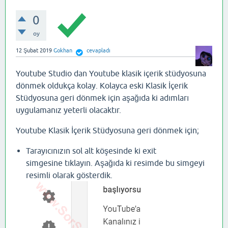
0
oy
12 Şubat 2019
Gokhan
cevapladı
Youtube Studio dan Youtube klasik içerik stüdyosuna
dönmek oldukça kolay. Kolayca eski Klasik İçerik
Stüdyosuna geri dönmek için aşağıda ki adımları
uygulamanız yeterli olacaktır.
Youtube Klasik İçerik Stüdyosuna geri dönmek için;
Tarayıcınızın sol alt köşesinde ki exit
simgesine tıklayın. Aşağıda ki resimde bu simgeyi
resimli olarak gösterdik.