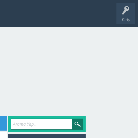
Giriş