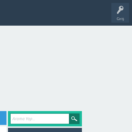
Giriş