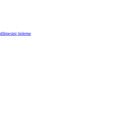
edilmesini önleme