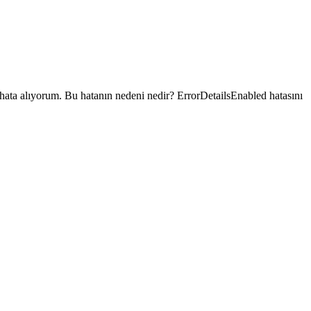
 hata alıyorum. Bu hatanın nedeni nedir? ErrorDetailsEnabled hatasını