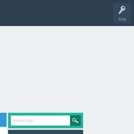
Giriş