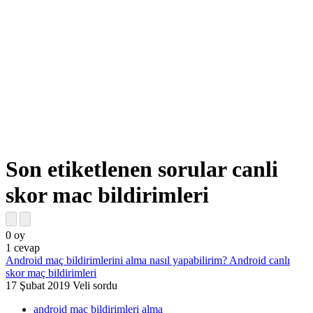
Son etiketlenen sorular canli
skor mac bildirimleri
0
oy
1
cevap
Android maç bildirimlerini alma nasıl yapabilirim? Android canlı
skor maç bildirimleri
17 Şubat 2019
Veli
sordu
android mac bildirimleri alma