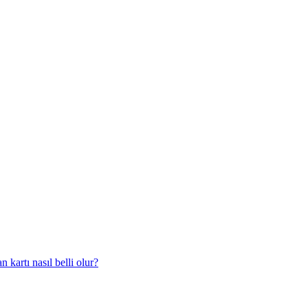
 kartı nasıl belli olur?