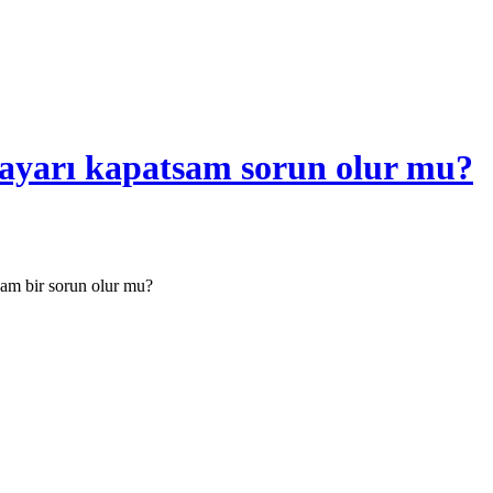
isayarı kapatsam sorun olur mu?
sam bir sorun olur mu?