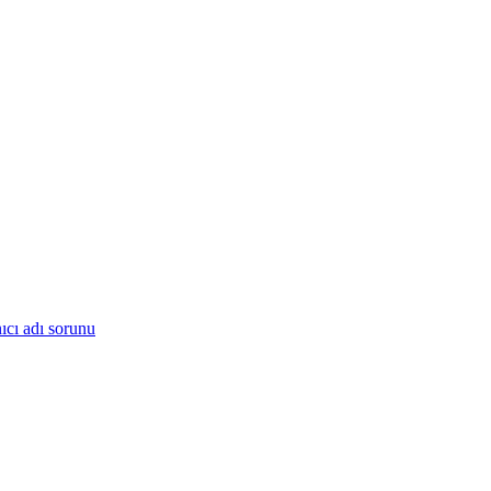
nıcı adı sorunu