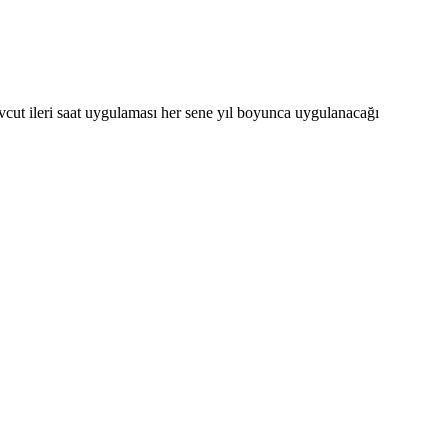
ut ileri saat uygulaması her sene yıl boyunca uygulanacağı