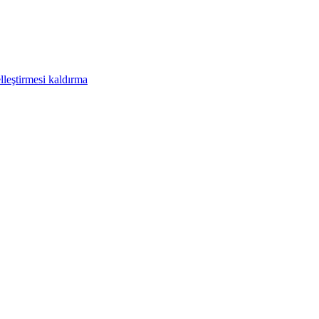
leştirmesi kaldırma