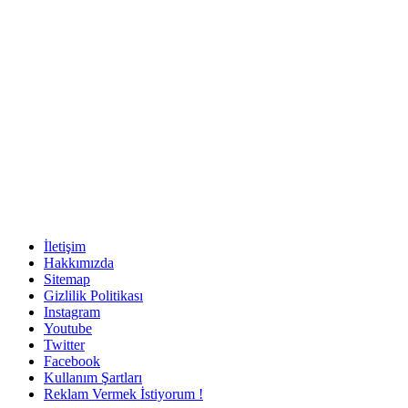
İletişim
Hakkımızda
Sitemap
Gizlilik Politikası
Instagram
Youtube
Twitter
Facebook
Kullanım Şartları
Reklam Vermek İstiyorum !