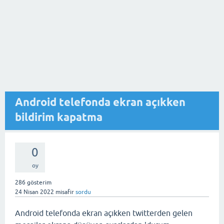
Android telefonda ekran açıkken
bildirim kapatma
0
oy
286
gösterim
24 Nisan 2022
misafir
sordu
Android telefonda ekran açıkken twitterden gelen