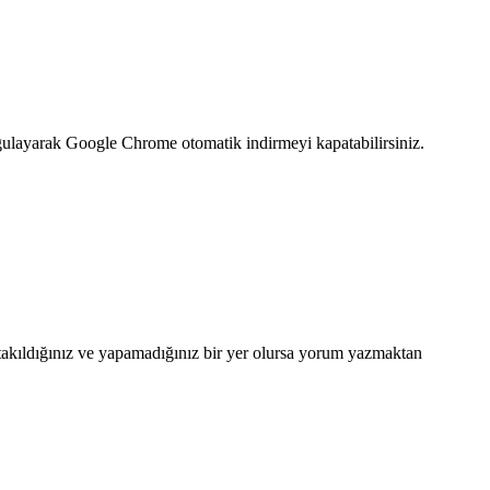
uygulayarak Google Chrome otomatik indirmeyi kapatabilirsiniz.
takıldığınız ve yapamadığınız bir yer olursa yorum yazmaktan