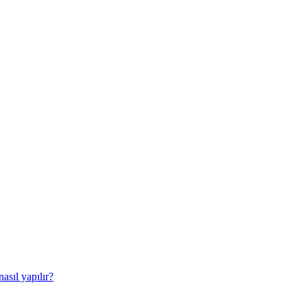
sıl yapılır?