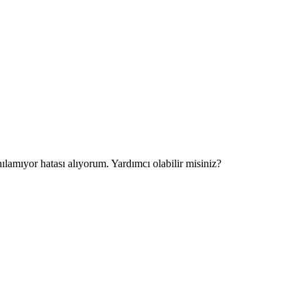
amıyor hatası alıyorum. Yardımcı olabilir misiniz?