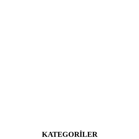
KATEGORİLER