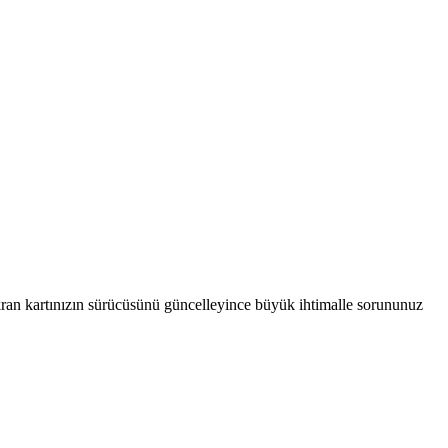
kran kartınızın sürücüsünü güncelleyince büyük ihtimalle sorununuz