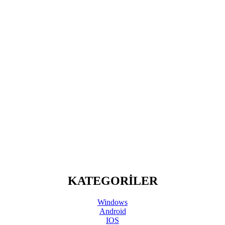
KATEGORİLER
Windows
Android
IOS