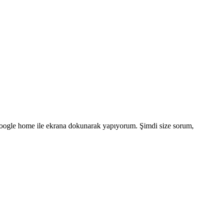
 Google home ile ekrana dokunarak yapıyorum. Şimdi size sorum,