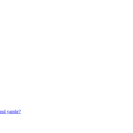
sıl yapılır?