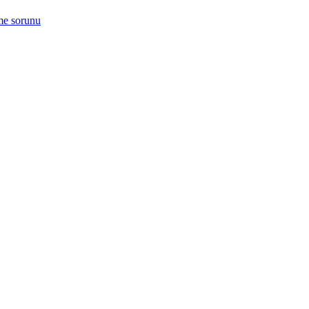
me sorunu