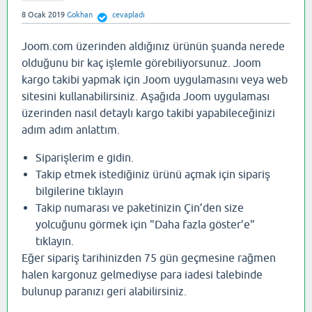
8 Ocak 2019
Gokhan
cevapladı
Joom.com üzerinden aldığınız ürünün şuanda nerede
olduğunu bir kaç işlemle görebiliyorsunuz. Joom
kargo takibi yapmak için Joom uygulamasını veya web
sitesini kullanabilirsiniz. Aşağıda Joom uygulaması
üzerinden nasıl detaylı kargo takibi yapabileceğinizi
adım adım anlattım.
Siparişlerim e gidin.
Takip etmek istediğiniz ürünü açmak için sipariş
bilgilerine tıklayın
Takip numarası ve paketinizin Çin’den size
yolcuğunu görmek için "Daha fazla göster’e"
tıklayın.
Eğer sipariş tarihinizden 75 gün geçmesine rağmen
halen kargonuz gelmediyse para iadesi talebinde
bulunup paranızı geri alabilirsiniz.