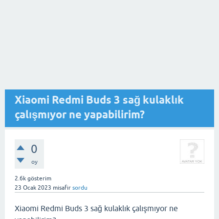
Xiaomi Redmi Buds 3 sağ kulaklık
çalışmıyor ne yapabilirim?
0
oy
2.6k
gösterim
23 Ocak 2023
misafir
sordu
Xiaomi Redmi Buds 3 sağ kulaklık çalışmıyor ne