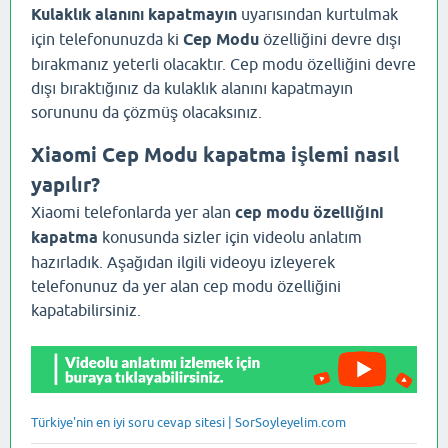
Kulaklık alanını kapatmayın
uyarısından kurtulmak
için telefonunuzda ki
Cep Modu
özelliğini devre dışı
bırakmanız yeterli olacaktır. Cep modu özelliğini devre
dışı bıraktığınız da kulaklık alanını kapatmayın
sorununu da çözmüş olacaksınız.
Xiaomi Cep Modu kapatma işlemi nasıl
yapılır?
Xiaomi telefonlarda yer alan
cep modu özelliğini
kapatma
konusunda sizler için videolu anlatım
hazırladık. Aşağıdan ilgili videoyu izleyerek
telefonunuz da yer alan cep modu özelliğini
kapatabilirsiniz.
Türkiye'nin en iyi soru cevap sitesi | SorSoyleyelim.com