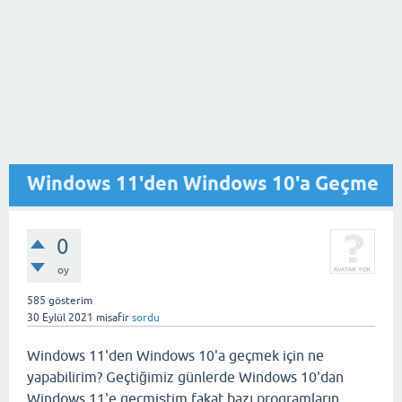
Windows 11'den Windows 10'a Geçme
0
oy
585
gösterim
30 Eylül 2021
misafir
sordu
Windows 11'den Windows 10'a geçmek için ne
yapabilirim? Geçtiğimiz günlerde Windows 10'dan
Windows 11'e geçmiştim fakat bazı programların