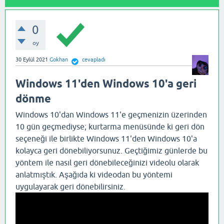
0
oy
30 Eylül 2021
Gokhan
cevapladı
Windows 11'den Windows 10'a geri
dönme
Windows 10'dan Windows 11'e geçmenizin üzerinden
10 gün geçmediyse; kurtarma menüsünde ki geri dön
seçeneği ile birlikte Windows 11'den Windows 10'a
kolayca geri dönebiliyorsunuz. Geçtiğimiz günlerde bu
yöntem ile nasıl geri dönebileceğinizi videolu olarak
anlatmıştık. Aşağıda ki videodan bu yöntemi
uygulayarak geri dönebilirsiniz.