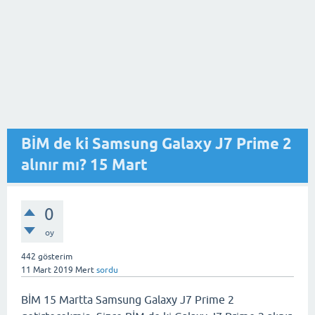
BİM de ki Samsung Galaxy J7 Prime 2
alınır mı? 15 Mart
0
oy
442
gösterim
11 Mart 2019
Mert
sordu
BİM 15 Martta Samsung Galaxy J7 Prime 2