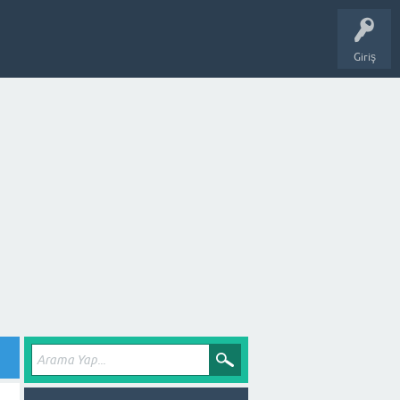
Giriş