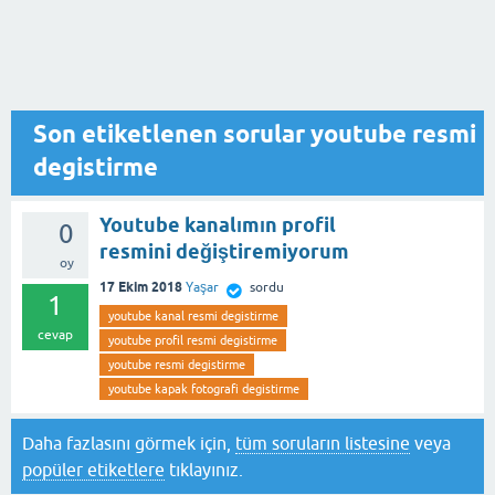
Son etiketlenen sorular youtube resmi
degistirme
Youtube kanalımın profil
0
resmini değiştiremiyorum
oy
17 Ekim 2018
Yaşar
sordu
1
youtube kanal resmi degistirme
cevap
youtube profil resmi degistirme
youtube resmi degistirme
youtube kapak fotografi degistirme
Daha fazlasını görmek için,
tüm soruların listesine
veya
popüler etiketlere
tıklayınız.