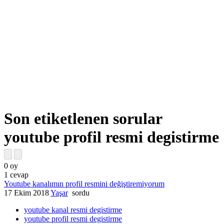
Son etiketlenen sorular
youtube profil resmi degistirme
0
oy
1
cevap
Youtube kanalımın profil resmini değiştiremiyorum
17 Ekim 2018
Yaşar
sordu
youtube kanal resmi degistirme
youtube profil resmi degistirme