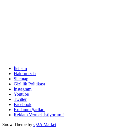
İletişim
Hakkımızda
Sitemap
Gizlilik Politikası
Instagram
Youtube
Twitter
Facebook
Kullanım Şartları
Reklam Vermek İstiyorum !
Snow Theme by
Q2A Market