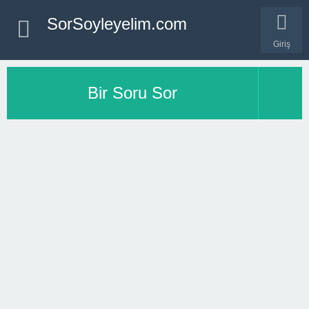
SorSoyleyelim.com
Giriş
Bir Soru Sor