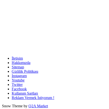
İletişim
Hakkımızda
Sitemap
Gizlilik Politikası
Instagram
Youtube
Twitter
Facebook
Kullanım Şartları
Reklam Vermek İstiyorum !
Snow Theme by
Q2A Market