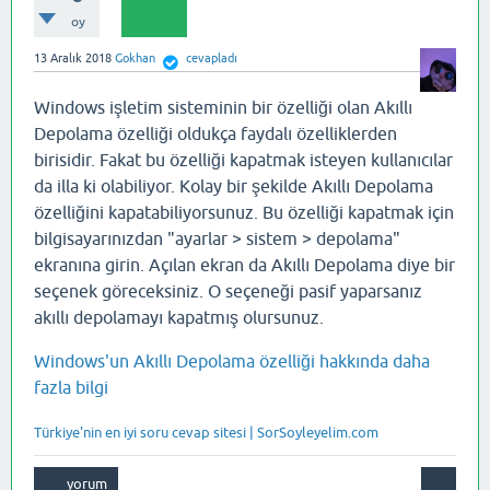
oy
13 Aralık 2018
Gokhan
cevapladı
Windows işletim sisteminin bir özelliği olan Akıllı
Depolama özelliği oldukça faydalı özelliklerden
birisidir. Fakat bu özelliği kapatmak isteyen kullanıcılar
da illa ki olabiliyor. Kolay bir şekilde Akıllı Depolama
özelliğini kapatabiliyorsunuz. Bu özelliği kapatmak için
bilgisayarınızdan "ayarlar > sistem > depolama"
ekranına girin. Açılan ekran da Akıllı Depolama diye bir
seçenek göreceksiniz. O seçeneği pasif yaparsanız
akıllı depolamayı kapatmış olursunuz.
Windows'un Akıllı Depolama özelliği hakkında daha
fazla bilgi
Türkiye'nin en iyi soru cevap sitesi | SorSoyleyelim.com