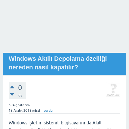
Windows Akıllı Depolama özelliği
nereden nasıl kapatılır?
0
oy
694
gösterim
13 Aralık 2018
misafir
sordu
Windows işletim sistemli bilgisayarım da Akıllı