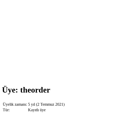
Üye: theorder
Üyelik zamanı:
5 yıl (2 Temmuz 2021)
Tür:
Kayıtlı üye