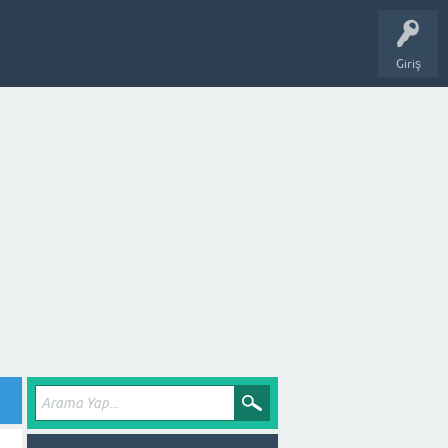
Giriş