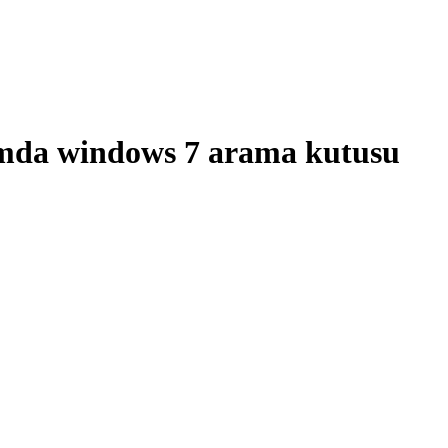
ğımda windows 7 arama kutusu