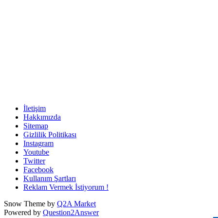
İletişim
Hakkımızda
Sitemap
Gizlilik Politikası
Instagram
Youtube
Twitter
Facebook
Kullanım Şartları
Reklam Vermek İstiyorum !
Snow Theme by
Q2A Market
Powered by
Question2Answer