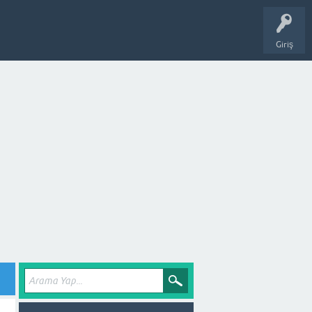
Giriş