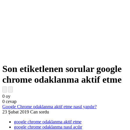
Son etiketlenen sorular google
chrome odaklanma aktif etme
0
oy
0
cevap
Google Chrome odaklanma aktif etme nasıl yapılır?
23 Şubat 2019
Can
sordu
google chrome odaklanma aktif etme
google chrome odaklanma nasıl açılır