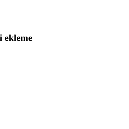
si ekleme