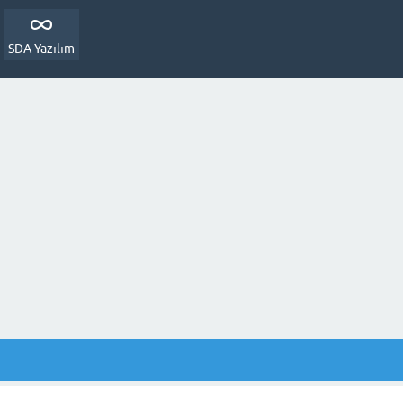
SDA Yazılım