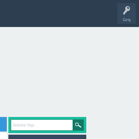
Giriş