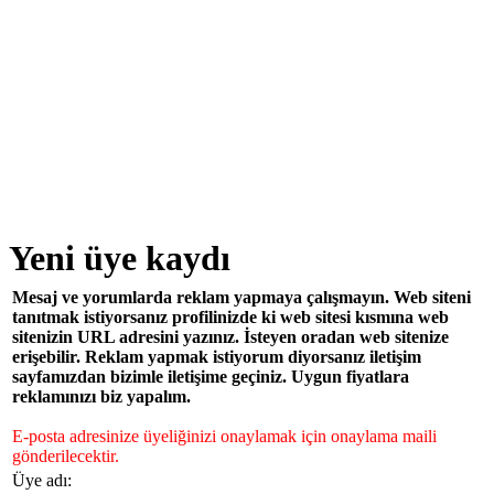
Yeni üye kaydı
Mesaj ve yorumlarda reklam yapmaya çalışmayın. Web siteni
tanıtmak istiyorsanız profilinizde ki web sitesi kısmına web
sitenizin URL adresini yazınız. İsteyen oradan web sitenize
erişebilir. Reklam yapmak istiyorum diyorsanız iletişim
sayfamızdan bizimle iletişime geçiniz. Uygun fiyatlara
reklamınızı biz yapalım.
E-posta adresinize üyeliğinizi onaylamak için onaylama maili
gönderilecektir.
Üye adı: