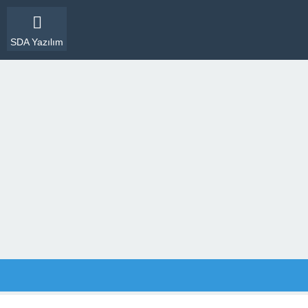
SDA Yazılım