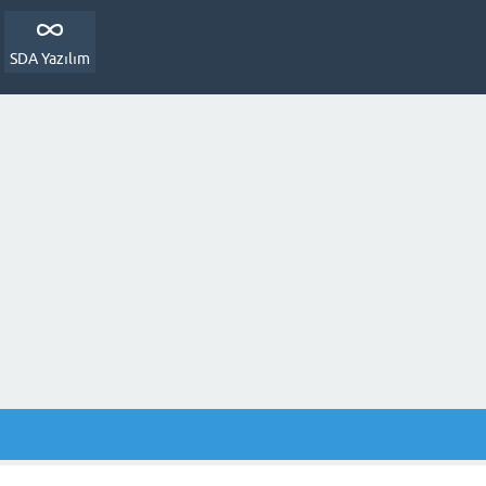
SDA Yazılım