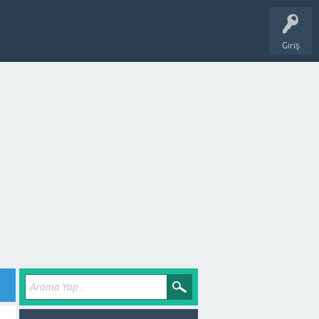
Giriş