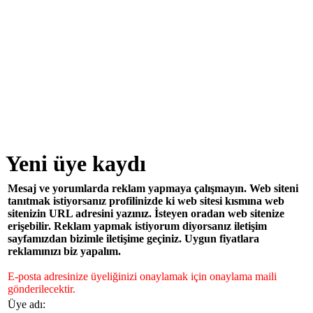
Yeni üye kaydı
Mesaj ve yorumlarda reklam yapmaya çalışmayın. Web siteni
tanıtmak istiyorsanız profilinizde ki web sitesi kısmına web
sitenizin URL adresini yazınız. İsteyen oradan web sitenize
erişebilir. Reklam yapmak istiyorum diyorsanız iletişim
sayfamızdan bizimle iletişime geçiniz. Uygun fiyatlara
reklamınızı biz yapalım.
E-posta adresinize üyeliğinizi onaylamak için onaylama maili
gönderilecektir.
Üye adı: