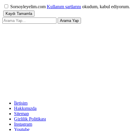
Sorsoyleyelim.com
Kullanım şartlarını
okudum, kabul ediyorum.
İletişim
Hakkımızda
Sitemap
Gizlilik Politikası
Instagram
Youtube