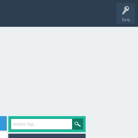
Giriş