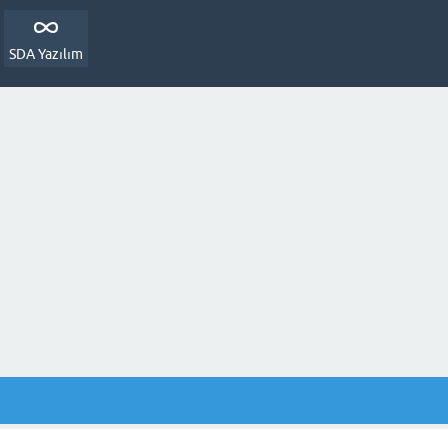
SDA Yazılım